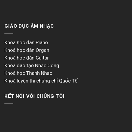
GIÁO DỤC ÂM NHẠC
Khoá học đàn Piano
Khoá học đàn Organ
Khoá học đàn Guitar
Khoá đào tạo Nhạc Công
Khoá học Thanh Nhạc
Khoá luyện thi chứng chỉ Quốc Tế
KẾT NỐI VỚI CHÚNG TÔI