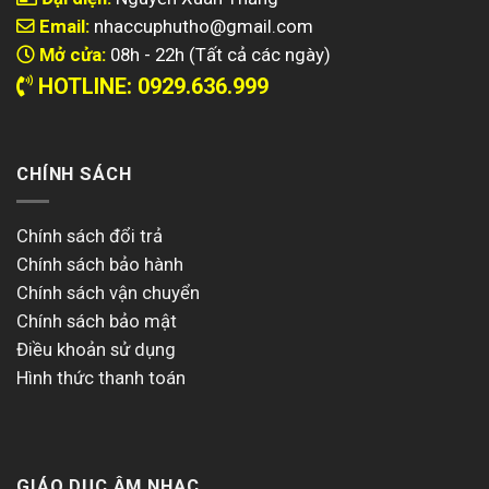
Email:
nhaccuphutho@gmail.com
Mở cửa:
08h - 22h (Tất cả các ngày)
HOTLINE: 0929.636.999
CHÍNH SÁCH
Chính sách đổi trả
Chính sách bảo hành
Chính sách vận chuyển
Chính sách bảo mật
Điều khoản sử dụng
Hình thức thanh toán
GIÁO DỤC ÂM NHẠC