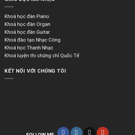
Khoá học đàn Piano
Khoá học đàn Organ
Khoá học đàn Guitar
Khoá đào tạo Nhạc Công
Khoá học Thanh Nhạc
Khoá luyện thi chứng chỉ Quốc Tế
KẾT NỐI VỚI CHÚNG TÔI
FOLLOW ME