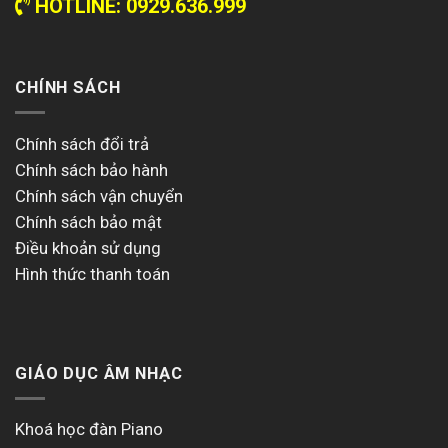
HOTLINE: 0929.636.999
CHÍNH SÁCH
Chính sách đổi trả
Chính sách bảo hành
Chính sách vận chuyển
Chính sách bảo mật
Điều khoản sử dụng
Hình thức thanh toán
GIÁO DỤC ÂM NHẠC
Khoá học đàn Piano