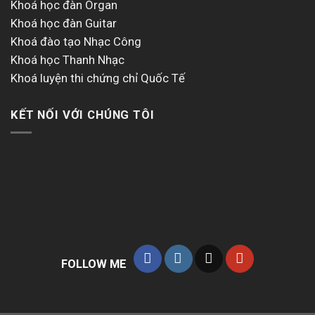
Khoá học đàn Organ
Khoá học đàn Guitar
Khoá đào tạo Nhạc Công
Khoá học Thanh Nhạc
Khoá luyện thi chứng chỉ Quốc Tế
KẾT NỐI VỚI CHÚNG TÔI
FOLLOW ME