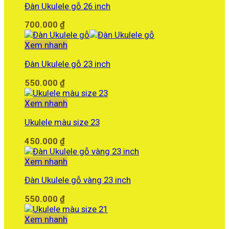
Đàn Ukulele gỗ 26 inch
700.000
₫
Xem nhanh
Đàn Ukulele gỗ 23 inch
550.000
₫
Xem nhanh
Ukulele màu size 23
450.000
₫
Xem nhanh
Đàn Ukulele gỗ vàng 23 inch
550.000
₫
Xem nhanh