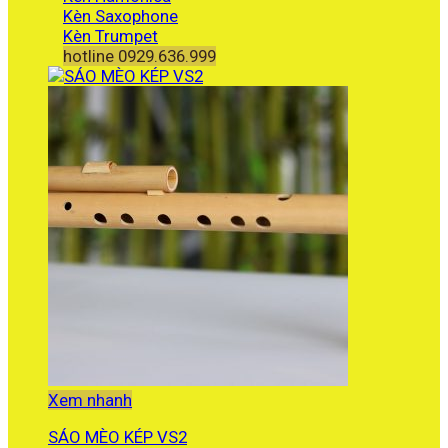
Kèn Saxophone
Kèn Trumpet
hotline 0929.636.999
Xem nhanh
SÁO MÈO KÉP VS2