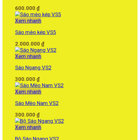
600.000
₫
Xem nhanh
Sáo mèo kép VS5
2.000.000
₫
Xem nhanh
Sáo Ngang VS2
300.000
₫
Xem nhanh
Sáo Mèo Nam VS2
300.000
₫
Xem nhanh
Bộ Sáo Ngang VS2