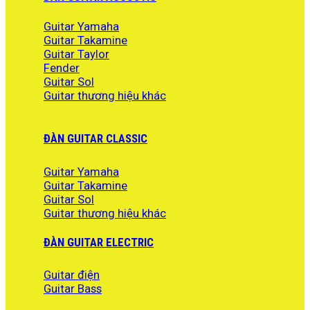
Guitar Yamaha
Guitar Takamine
Guitar Taylor
Fender
Guitar Sol
Guitar thương hiệu khác
ĐÀN GUITAR CLASSIC
Guitar Yamaha
Guitar Takamine
Guitar Sol
Guitar thương hiệu khác
ĐÀN GUITAR ELECTRIC
Guitar điện
Guitar Bass