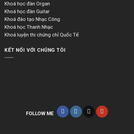
Khoá học đàn Organ
Khoá học đàn Guitar
Khoá đào tạo Nhạc Công
Khoá học Thanh Nhạc
Khoá luyện thi chứng chỉ Quốc Tế
KẾT NỐI VỚI CHÚNG TÔI
FOLLOW ME