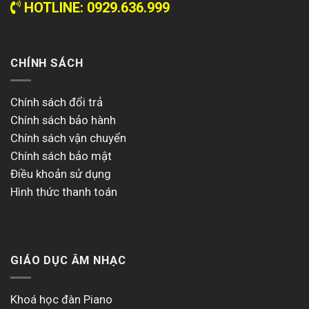
HOTLINE: 0929.636.999
CHÍNH SÁCH
Chính sách đổi trả
Chính sách bảo hành
Chính sách vận chuyển
Chính sách bảo mật
Điều khoản sử dụng
Hình thức thanh toán
GIÁO DỤC ÂM NHẠC
Khoá học đàn Piano