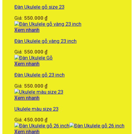
Đàn Ukulele gỗ size 23
Giá:
550.000
₫
Xem nhanh
Đàn Ukulele gỗ vàng 23 inch
Giá:
550.000
₫
Xem nhanh
Đàn Ukulele gỗ 23 inch
Giá:
550.000
₫
Xem nhanh
Ukulele màu size 23
Giá:
450.000
₫
Xem nhanh