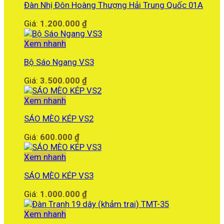
Đàn Nhị Đôn Hoàng Thượng Hải Trung Quốc 01A
Giá:
1.200.000
₫
Xem nhanh
Bộ Sáo Ngang VS3
Giá:
3.500.000
₫
Xem nhanh
SÁO MÈO KÉP VS2
Giá:
600.000
₫
Xem nhanh
SÁO MÈO KÉP VS3
Giá:
1.000.000
₫
Xem nhanh