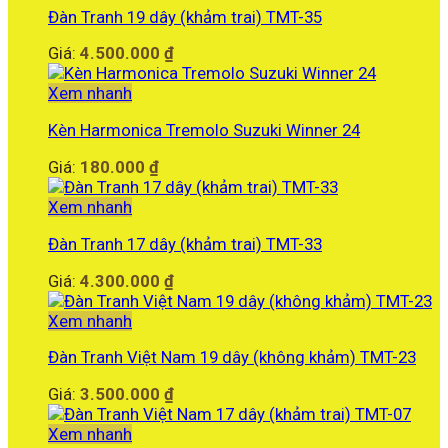
Đàn Tranh 19 dây (khảm trai) TMT-35
Giá:
4.500.000
₫
Xem nhanh
Kèn Harmonica Tremolo Suzuki Winner 24
Giá:
180.000
₫
Xem nhanh
Đàn Tranh 17 dây (khảm trai) TMT-33
Giá:
4.300.000
₫
Xem nhanh
Đàn Tranh Việt Nam 19 dây (không khảm) TMT-23
Giá:
3.500.000
₫
Xem nhanh