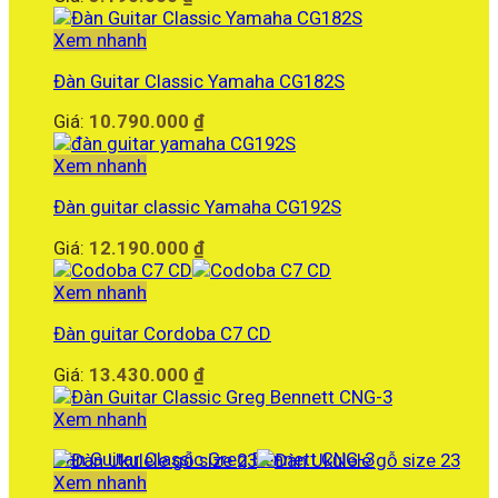
Xem nhanh
Đàn Guitar Classic Yamaha CG182S
Giá:
10.790.000
₫
Xem nhanh
Đàn guitar classic Yamaha CG192S
Giá:
12.190.000
₫
Xem nhanh
Đàn guitar Cordoba C7 CD
Giá:
13.430.000
₫
Xem nhanh
Đàn Guitar Classic Greg Bennett CNG-3
Xem nhanh