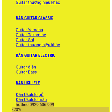
Guitar thương hiệu khác
ĐÀN GUITAR CLASSIC
Guitar Yamaha
Guitar Takamine
Guitar Sol
Guitar thương hiệu khác
ĐÀN GUITAR ELECTRIC
Guitar điện
Guitar Bass
ĐÀN UKULELE
Đàn Ukulele gỗ
Đàn Ukulele màu
hotline 0929.636.999
-20%