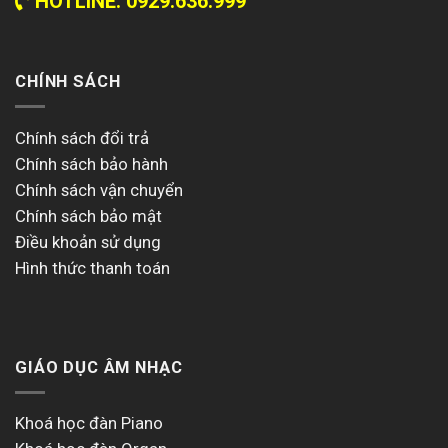
HOTLINE: 0929.636.999
CHÍNH SÁCH
Chính sách đổi trả
Chính sách bảo hành
Chính sách vận chuyển
Chính sách bảo mật
Điều khoản sử dụng
Hình thức thanh toán
GIÁO DỤC ÂM NHẠC
Khoá học đàn Piano