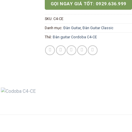
GỌI NGAY GIÁ TỐT: 0929.636.999
SKU:
C4-CE
Danh mục:
Đàn Guitar
,
Đàn Guitar Classic
Thẻ:
Đàn guitar Cordoba C4-CE