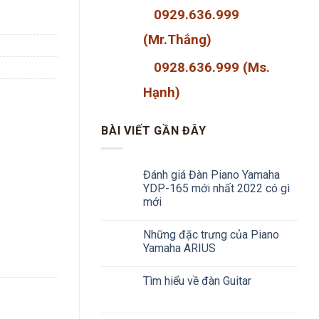
0929.636.999
(Mr.Thắng)
0928.636.999 (Ms.
Hạnh)
BÀI VIẾT GẦN ĐÂY
Đánh giá Đàn Piano Yamaha
YDP-165 mới nhất 2022 có gì
mới
Những đặc trưng của Piano
Yamaha ARIUS
Tìm hiểu về đàn Guitar