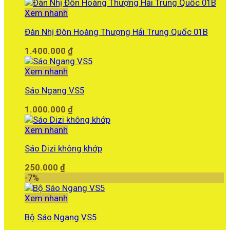
Xem nhanh
Đàn Nhị Đôn Hoàng Thượng Hải Trung Quốc 01B
1.400.000
₫
Xem nhanh
Sáo Ngang VS5
1.000.000
₫
Xem nhanh
Sáo Dizi không khớp
250.000
₫
-7%
Xem nhanh
Bộ Sáo Ngang VS5