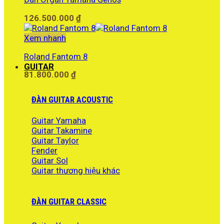
23.990.000 ₫.
126.500.000
₫
Xem nhanh
Roland Fantom 8
GUITAR
81.800.000
₫
ĐÀN GUITAR ACOUSTIC
Guitar Yamaha
Guitar Takamine
Guitar Taylor
Fender
Guitar Sol
Guitar thương hiệu khác
ĐÀN GUITAR CLASSIC