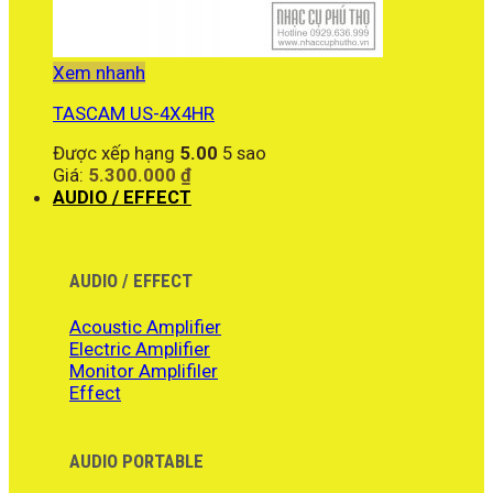
Xem nhanh
TASCAM US-4X4HR
Được xếp hạng
5.00
5 sao
Giá:
5.300.000
₫
AUDIO / EFFECT
AUDIO / EFFECT
Acoustic Amplifier
Electric Amplifier
Monitor Amplifiler
Effect
AUDIO PORTABLE