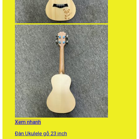
Xem nhanh
Đàn Ukulele gỗ 23 inch