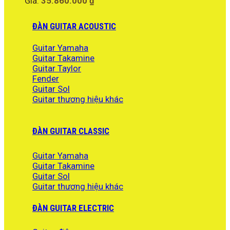
Giá:
35.860.000
₫
ĐÀN GUITAR ACOUSTIC
Guitar Yamaha
Guitar Takamine
Guitar Taylor
Fender
Guitar Sol
Guitar thương hiệu khác
ĐÀN GUITAR CLASSIC
Guitar Yamaha
Guitar Takamine
Guitar Sol
Guitar thương hiệu khác
ĐÀN GUITAR ELECTRIC