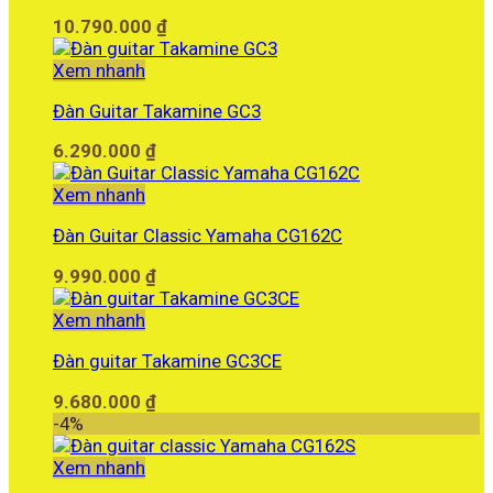
10.790.000
₫
Xem nhanh
Đàn Guitar Takamine GC3
6.290.000
₫
Xem nhanh
Đàn Guitar Classic Yamaha CG162C
9.990.000
₫
Xem nhanh
Đàn guitar Takamine GC3CE
9.680.000
₫
-4%
Xem nhanh