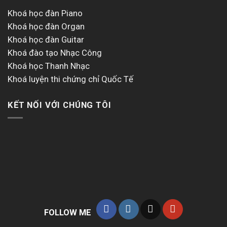
Khoá học đàn Piano
Khoá học đàn Organ
Khoá học đàn Guitar
Khoá đào tạo Nhạc Công
Khoá học Thanh Nhạc
Khoá luyện thi chứng chỉ Quốc Tế
KẾT NỐI VỚI CHÚNG TÔI
FOLLOW ME