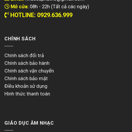
Mở cửa:
08h - 22h (Tất cả các ngày)
HOTLINE: 0929.636.999
CHÍNH SÁCH
Chính sách đổi trả
Chính sách bảo hành
Chính sách vận chuyển
Chính sách bảo mật
Điều khoản sử dụng
Hình thức thanh toán
GIÁO DỤC ÂM NHẠC