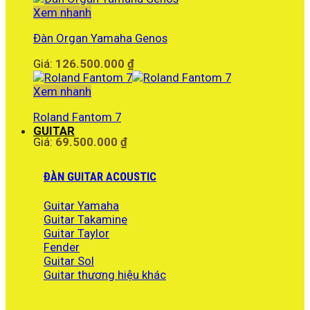
Xem nhanh
Đàn Organ Yamaha Genos
Giá:
126.500.000
₫
Xem nhanh
Roland Fantom 7
GUITAR
Giá:
69.500.000
₫
ĐÀN GUITAR ACOUSTIC
Guitar Yamaha
Guitar Takamine
Guitar Taylor
Fender
Guitar Sol
Guitar thương hiệu khác