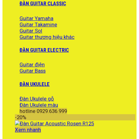
ĐÀN GUITAR CLASSIC
Guitar Yamaha
Guitar Takamine
Guitar Sol
Guitar thương hiệu khác
ĐÀN GUITAR ELECTRIC
Guitar điện
Guitar Bass
ĐÀN UKULELE
Đàn Ukulele gỗ
Đàn Ukulele màu
hotline 0929.636.999
-20%
Xem nhanh