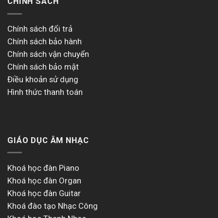
CHÍNH SÁCH
Chính sách đổi trả
Chính sách bảo hành
Chính sách vận chuyển
Chính sách bảo mật
Điều khoản sử dụng
Hình thức thanh toán
GIÁO DỤC ÂM NHẠC
Khoá học đàn Piano
Khoá học đàn Organ
Khoá học đàn Guitar
Khoá đào tạo Nhạc Công