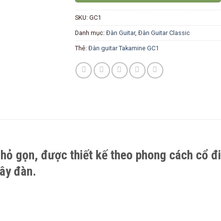
SKU:
GC1
Danh mục:
Đàn Guitar
,
Đàn Guitar Classic
Thẻ:
Đàn guitar Takamine GC1
hỏ gọn, được thiết kế theo phong cách cổ đi
ây đàn.