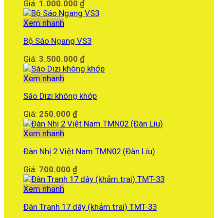
Giá:
1.000.000
₫
Xem nhanh
Bộ Sáo Ngang VS3
Giá:
3.500.000
₫
Xem nhanh
Sáo Dizi không khớp
Giá:
250.000
₫
Xem nhanh
Đàn Nhị 2 Việt Nam TMN02 (Đàn Líu)
Giá:
700.000
₫
Xem nhanh
Đàn Tranh 17 dây (khảm trai) TMT-33