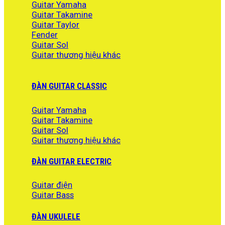
Guitar Yamaha
Guitar Takamine
Guitar Taylor
Fender
Guitar Sol
Guitar thương hiệu khác
ĐÀN GUITAR CLASSIC
Guitar Yamaha
Guitar Takamine
Guitar Sol
Guitar thương hiệu khác
ĐÀN GUITAR ELECTRIC
Guitar điện
Guitar Bass
ĐÀN UKULELE