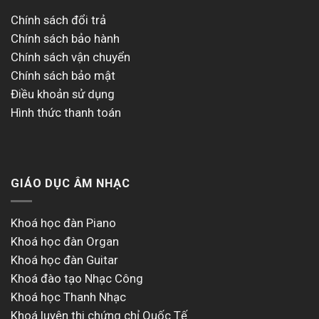
Chính sách đổi trả
Chính sách bảo hành
Chính sách vận chuyển
Chính sách bảo mật
Điều khoản sử dụng
Hình thức thanh toán
GIÁO DỤC ÂM NHẠC
Khoá học đàn Piano
Khoá học đàn Organ
Khoá học đàn Guitar
Khoá đào tạo Nhạc Công
Khoá học Thanh Nhạc
Khoá luyện thi chứng chỉ Quốc Tế