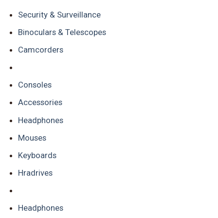
Security & Surveillance
Binoculars & Telescopes
Camcorders
Consoles
Accessories
Headphones
Mouses
Keyboards
Hradrives
Headphones