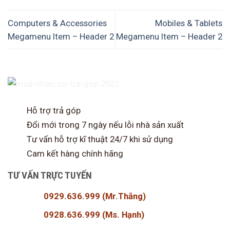
Computers & Accessories
Mobiles & Tablets
Megamenu Item – Header 2
Megamenu Item – Header 2
Hỗ trợ trả góp
Đổi mới trong 7 ngày nếu lỗi nhà sản xuất
Tư vấn hỗ trợ kĩ thuật 24/7 khi sử dụng
Cam kết hàng chính hãng
TƯ VẤN TRỰC TUYẾN
0929.636.999
(Mr.Thắng)
0928.636.999 (Ms. Hạnh)