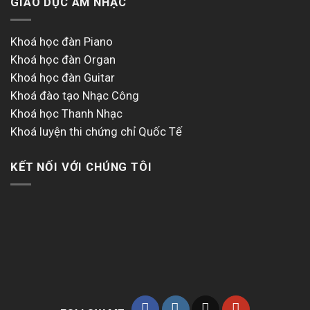
GIÁO DỤC ÂM NHẠC
Khoá học đàn Piano
Khoá học đàn Organ
Khoá học đàn Guitar
Khoá đào tạo Nhạc Công
Khoá học Thanh Nhạc
Khoá luyện thi chứng chỉ Quốc Tế
KẾT NỐI VỚI CHÚNG TÔI