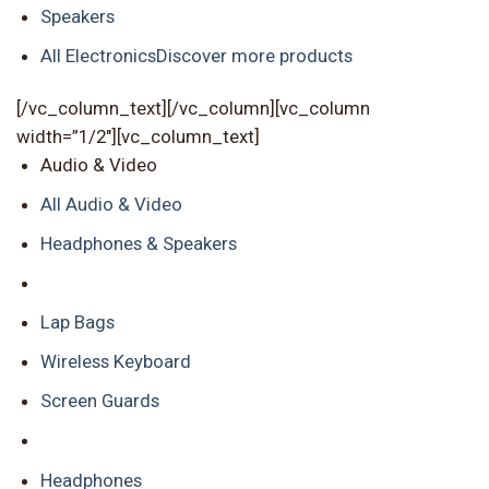
Speakers
All Electronics
Discover more products
[/vc_column_text][/vc_column][vc_column
width=”1/2″][vc_column_text]
Audio & Video
All Audio & Video
Headphones & Speakers
Lap Bags
Wireless Keyboard
Screen Guards
Headphones