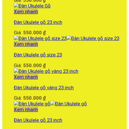
Xem nhanh
Đàn Ukulele gỗ 23 inch
Giá:
550.000
₫
Xem nhanh
Đàn Ukulele gỗ size 23
Giá:
550.000
₫
Xem nhanh
Đàn Ukulele gỗ vàng 23 inch
Giá:
550.000
₫
Xem nhanh
Đàn Ukulele gỗ 23 inch