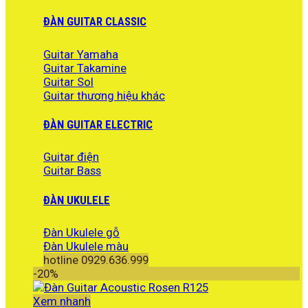
ĐÀN GUITAR CLASSIC
Guitar Yamaha
Guitar Takamine
Guitar Sol
Guitar thương hiệu khác
ĐÀN GUITAR ELECTRIC
Guitar điện
Guitar Bass
ĐÀN UKULELE
Đàn Ukulele gỗ
Đàn Ukulele màu
hotline 0929.636.999
-20%
Xem nhanh