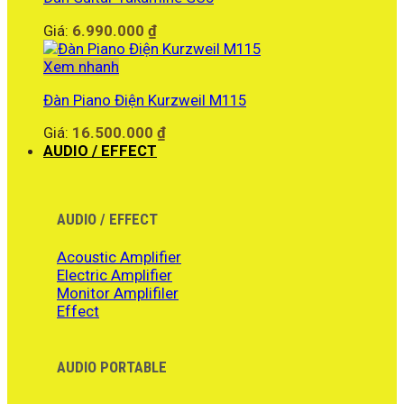
Giá:
6.990.000
₫
Xem nhanh
Đàn Piano Điện Kurzweil M115
Giá:
16.500.000
₫
AUDIO / EFFECT
AUDIO / EFFECT
Acoustic Amplifier
Electric Amplifier
Monitor Amplifiler
Effect
AUDIO PORTABLE