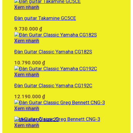
Xem nhanh
Đàn guitar Takamine GC5CE
9.730.000
₫
Xem nhanh
Đàn Guitar Classic Yamaha CG182S
10.790.000
₫
Xem nhanh
Đàn Guitar Classic Yamaha CG192C
12.190.000
₫
Xem nhanh
Đàn Guitar Classic Greg Bennett CNG-3
Xem nhanh