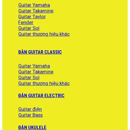
46.500.000 ₫.
Guitar Yamaha
Guitar Takamine
Guitar Taylor
Fender
Guitar Sol
Guitar thương hiệu khác
ĐÀN GUITAR CLASSIC
Guitar Yamaha
Guitar Takamine
Guitar Sol
Guitar thương hiệu khác
ĐÀN GUITAR ELECTRIC
Guitar điện
Guitar Bass
ĐÀN UKULELE