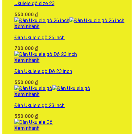
Ukulele gỗ size 23
550.000
₫
Xem nhanh
Đàn Ukulele gỗ 26 inch
700.000
₫
Xem nhanh
Đàn Ukulele gỗ Đỏ 23 inch
550.000
₫
Xem nhanh
Đàn Ukulele gỗ 23 inch
550.000
₫
Xem nhanh