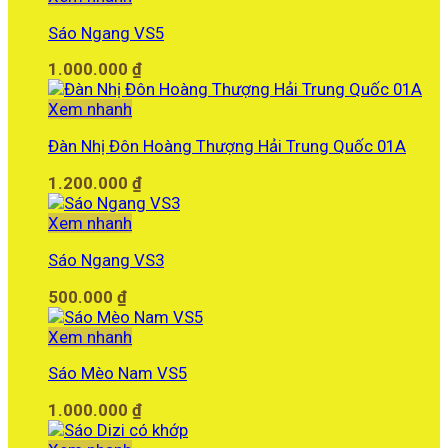
Sáo Ngang VS5
1.000.000
₫
Xem nhanh
Đàn Nhị Đôn Hoàng Thượng Hải Trung Quốc 01A
1.200.000
₫
Xem nhanh
Sáo Ngang VS3
500.000
₫
Xem nhanh
Sáo Mèo Nam VS5
1.000.000
₫