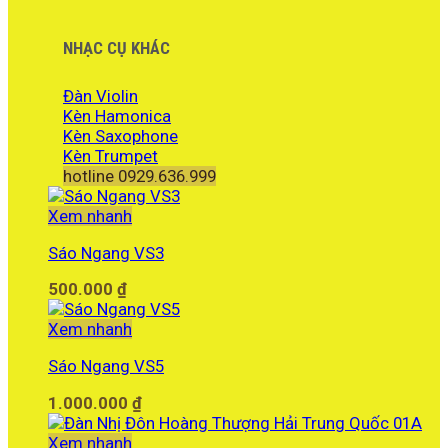
NHẠC CỤ KHÁC
Đàn Violin
Kèn Hamonica
Kèn Saxophone
Kèn Trumpet
hotline 0929.636.999
Xem nhanh
Sáo Ngang VS3
500.000
₫
Xem nhanh
Sáo Ngang VS5
1.000.000
₫
Xem nhanh