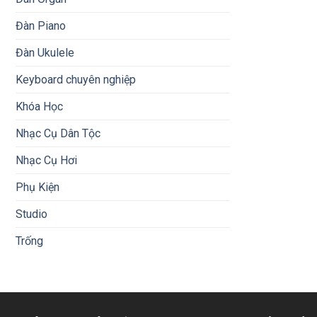
Đàn Piano
Đàn Ukulele
Keyboard chuyên nghiệp
Khóa Học
Nhạc Cụ Dân Tộc
Nhạc Cụ Hơi
Phụ Kiện
Studio
Trống