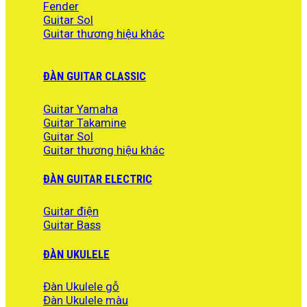
Fender
Guitar Sol
Guitar thương hiệu khác
ĐÀN GUITAR CLASSIC
Guitar Yamaha
Guitar Takamine
Guitar Sol
Guitar thương hiệu khác
ĐÀN GUITAR ELECTRIC
Guitar điện
Guitar Bass
ĐÀN UKULELE
Đàn Ukulele gỗ
Đàn Ukulele màu