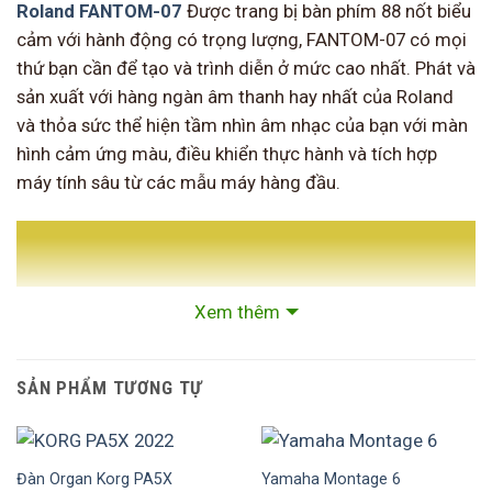
Roland FANTOM-07
Được trang bị bàn phím 88 nốt biểu
cảm với hành động có trọng lượng, FANTOM-07 có mọi
thứ bạn cần để tạo và trình diễn ở mức cao nhất. Phát và
sản xuất với hàng ngàn âm thanh hay nhất của Roland
và thỏa sức thể hiện tầm nhìn âm nhạc của bạn với màn
hình cảm ứng màu, điều khiển thực hành và tích hợp
máy tính sâu từ các mẫu máy hàng đầu.
Xem thêm
SẢN PHẨM TƯƠNG TỰ
Đàn Organ Korg PA5X
Yamaha Montage 6