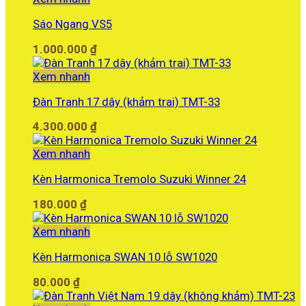
Sáo Ngang VS5
1.000.000
₫
Xem nhanh
Đàn Tranh 17 dây (khảm trai) TMT-33
4.300.000
₫
Xem nhanh
Kèn Harmonica Tremolo Suzuki Winner 24
180.000
₫
Xem nhanh
Kèn Harmonica SWAN 10 lỗ SW1020
80.000
₫