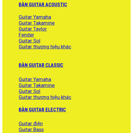
ĐÀN GUITAR ACOUSTIC
Guitar Yamaha
Guitar Takamine
Guitar Taylor
Fender
Guitar Sol
Guitar thương hiệu khác
ĐÀN GUITAR CLASSIC
Guitar Yamaha
Guitar Takamine
Guitar Sol
Guitar thương hiệu khác
ĐÀN GUITAR ELECTRIC
Guitar điện
Guitar Bass