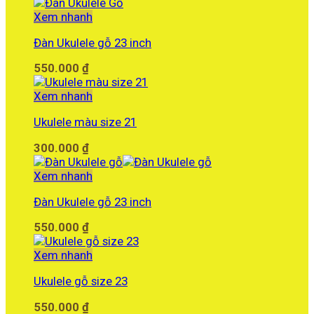
Xem nhanh
Đàn Ukulele gỗ 23 inch
550.000
₫
Xem nhanh
Ukulele màu size 21
300.000
₫
Xem nhanh
Đàn Ukulele gỗ 23 inch
550.000
₫
Xem nhanh
Ukulele gỗ size 23
550.000
₫