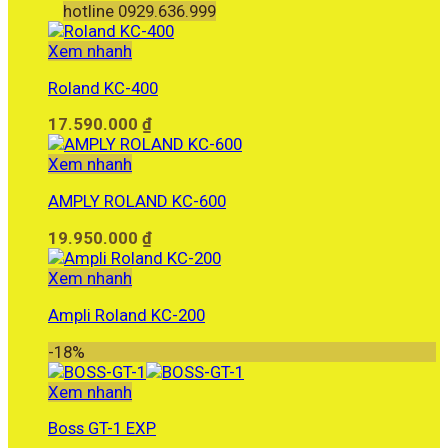
hotline 0929.636.999
Xem nhanh
Roland KC-400
17.590.000
₫
Xem nhanh
AMPLY ROLAND KC-600
19.950.000
₫
Xem nhanh
Ampli Roland KC-200
-18%
Xem nhanh
Boss GT-1 EXP