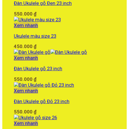
Đàn Ukulele gỗ Đen 23 inch
550.000
₫
Xem nhanh
Ukulele màu size 23
450.000
₫
Xem nhanh
Đàn Ukulele gỗ 23 inch
550.000
₫
Xem nhanh
Đàn Ukulele gỗ Đỏ 23 inch
550.000
₫
Xem nhanh