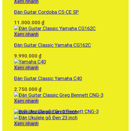
Xem nhanh
Đàn Guitar Cordoba C5-CE SP
11.000.000
₫
Xem nhanh
Đàn Guitar Classic Yamaha CG162C
9.990.000
₫
Xem nhanh
Đàn Guitar Classic Yamaha C40
2.750.000
₫
Xem nhanh
Đàn Guitar Classic Greg Bennett CNG-3
Xem nhanh