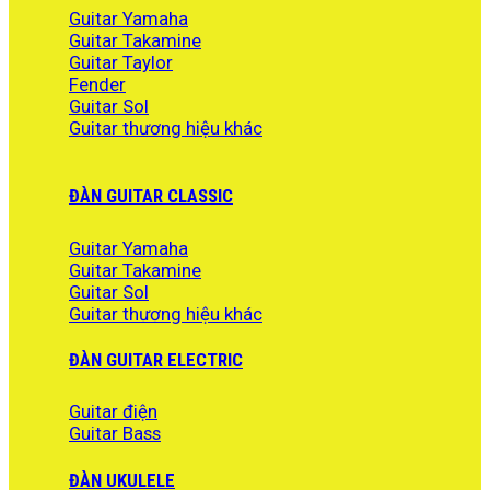
Guitar Yamaha
Guitar Takamine
Guitar Taylor
Fender
Guitar Sol
Guitar thương hiệu khác
ĐÀN GUITAR CLASSIC
Guitar Yamaha
Guitar Takamine
Guitar Sol
Guitar thương hiệu khác
ĐÀN GUITAR ELECTRIC
Guitar điện
Guitar Bass
ĐÀN UKULELE