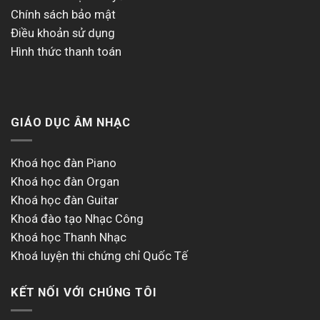
Chính sách bảo mật
Điều khoản sử dụng
Hình thức thanh toán
GIÁO DỤC ÂM NHẠC
Khoá học đàn Piano
Khoá học đàn Organ
Khoá học đàn Guitar
Khoá đào tạo Nhạc Công
Khoá học Thanh Nhạc
Khoá luyện thi chứng chỉ Quốc Tế
KẾT NỐI VỚI CHÚNG TÔI