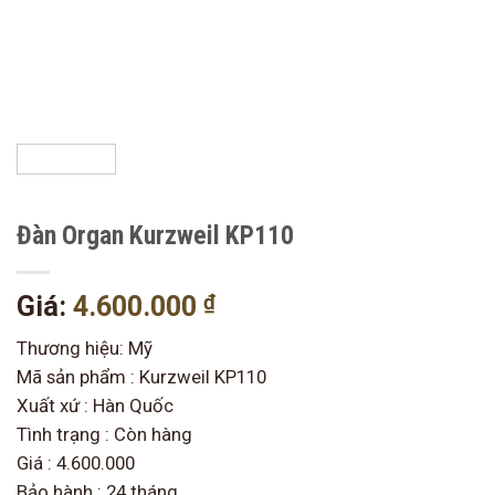
Đàn Organ Kurzweil KP110
₫
Giá:
4.600.000
Thương hiệu: Mỹ
Mã sản phẩm : Kurzweil KP110
Xuất xứ : Hàn Quốc
Tình trạng : Còn hàng
Giá : 4.600.000
Bảo hành : 24 tháng