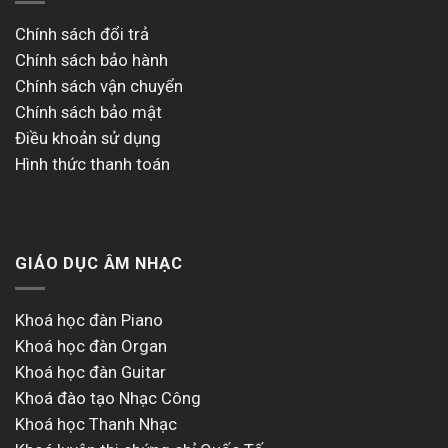
Chính sách đổi trả
Chính sách bảo hành
Chính sách vận chuyển
Chính sách bảo mật
Điều khoản sử dụng
Hình thức thanh toán
GIÁO DỤC ÂM NHẠC
Khoá học đàn Piano
Khoá học đàn Organ
Khoá học đàn Guitar
Khoá đào tạo Nhạc Công
Khoá học Thanh Nhạc