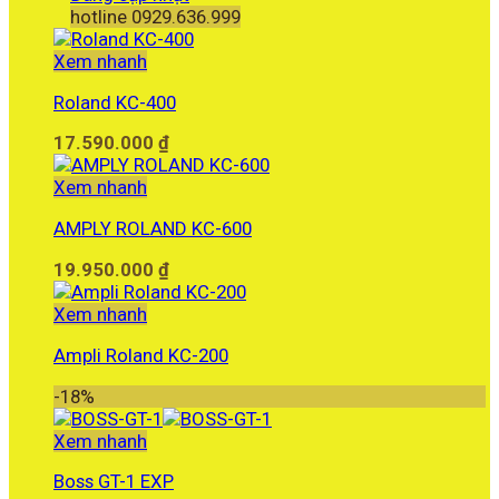
hotline 0929.636.999
Xem nhanh
Roland KC-400
17.590.000
₫
Xem nhanh
AMPLY ROLAND KC-600
19.950.000
₫
Xem nhanh
Ampli Roland KC-200
-18%
Xem nhanh
Boss GT-1 EXP