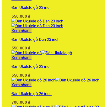
Đàn Ukulele gỗ 23 inch
550.000
₫
Xem nhanh
Đàn Ukulele gỗ Đen 23 inch
550.000
₫
Xem nhanh
Đàn Ukulele gỗ 23 inch
550.000
₫
Xem nhanh
Đàn Ukulele gỗ 26 inch
700.000
₫