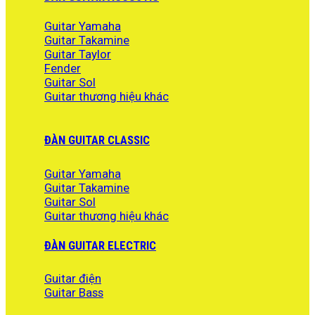
Guitar Yamaha
Guitar Takamine
Guitar Taylor
Fender
Guitar Sol
Guitar thương hiệu khác
ĐÀN GUITAR CLASSIC
Guitar Yamaha
Guitar Takamine
Guitar Sol
Guitar thương hiệu khác
ĐÀN GUITAR ELECTRIC
Guitar điện
Guitar Bass