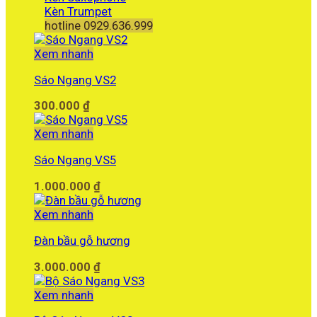
Kèn Trumpet
hotline 0929.636.999
Xem nhanh
Sáo Ngang VS2
300.000
₫
Xem nhanh
Sáo Ngang VS5
1.000.000
₫
Xem nhanh
Đàn bầu gỗ hương
3.000.000
₫
Xem nhanh