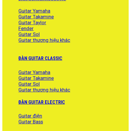
Guitar Yamaha
Guitar Takamine
Guitar Taylor
Fender
Guitar Sol
Guitar thương hiệu khác
ĐÀN GUITAR CLASSIC
Guitar Yamaha
Guitar Takamine
Guitar Sol
Guitar thương hiệu khác
ĐÀN GUITAR ELECTRIC
Guitar điện
Guitar Bass