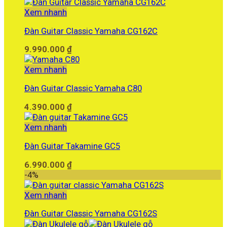
Xem nhanh
Đàn Guitar Classic Yamaha CG162C
9.990.000
₫
Xem nhanh
Đàn Guitar Classic Yamaha C80
4.390.000
₫
Xem nhanh
Đàn Guitar Takamine GC5
6.990.000
₫
-4%
Xem nhanh
Đàn Guitar Classic Yamaha CG162S