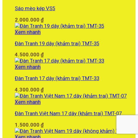
Sáo mèo kép VS5
2.000.000
₫
Xem nhanh
Đàn Tranh 19 dây (khảm trai) TMT-35
4.500.000
₫
Xem nhanh
Đàn Tranh 17 dây (khảm trai) TMT-33
4.300.000
₫
Xem nhanh
Đàn Tranh Việt Nam 17 dây (khảm trai) TMT-07
1.500.000
₫
Xem nhanh