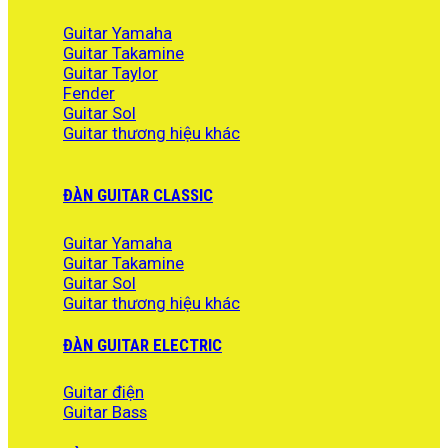
Guitar Yamaha
Guitar Takamine
Guitar Taylor
Fender
Guitar Sol
Guitar thương hiệu khác
ĐÀN GUITAR CLASSIC
Guitar Yamaha
Guitar Takamine
Guitar Sol
Guitar thương hiệu khác
ĐÀN GUITAR ELECTRIC
Guitar điện
Guitar Bass