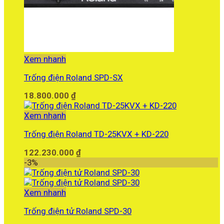
Xem nhanh
Trống điện Roland SPD-SX
18.800.000
₫
Xem nhanh
Trống điện Roland TD-25KVX + KD-220
122.230.000
₫
-3%
Xem nhanh
Trống điện tử Roland SPD-30